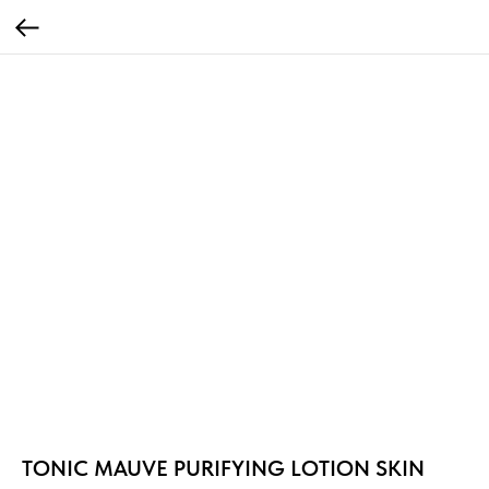
TONIC MAUVE PURIFYING LOTION SKIN