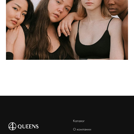
Каталог
О компании