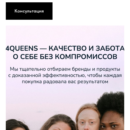
Консультация